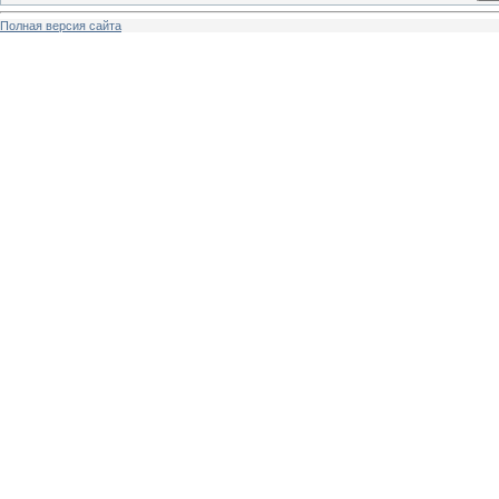
Полная версия сайта