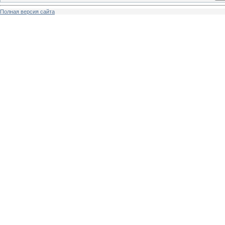
Полная версия сайта