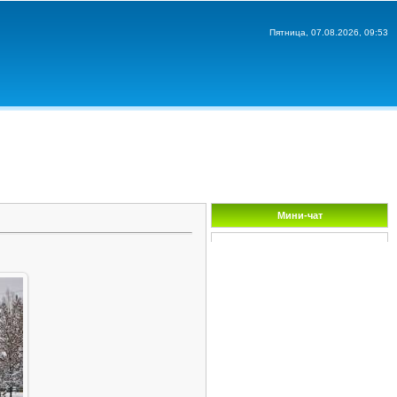
Пятница, 07.08.2026, 09:53
Мини-чат