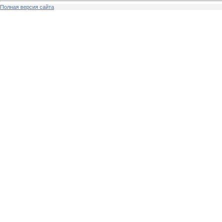
Полная версия сайта