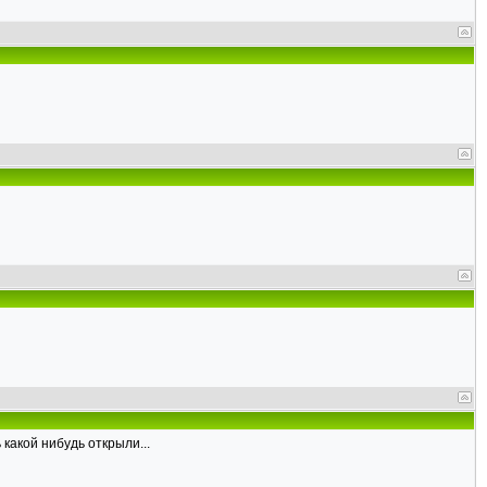
 какой нибудь открыли...