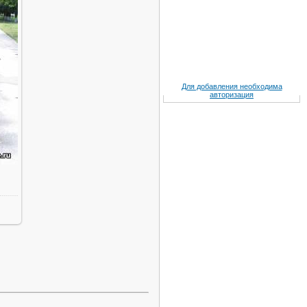
Для добавления необходима
авторизация