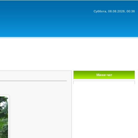
Суббота, 08.08.2026, 00:36
Мини-чат