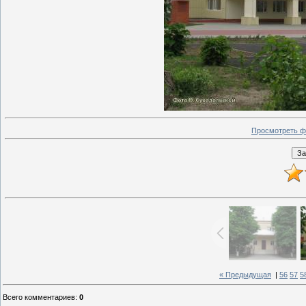
Просмотреть ф
« Предыдущая
|
56
57
5
Всего комментариев
:
0