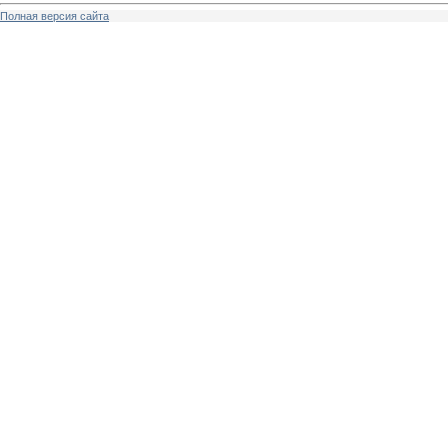
Полная версия сайта