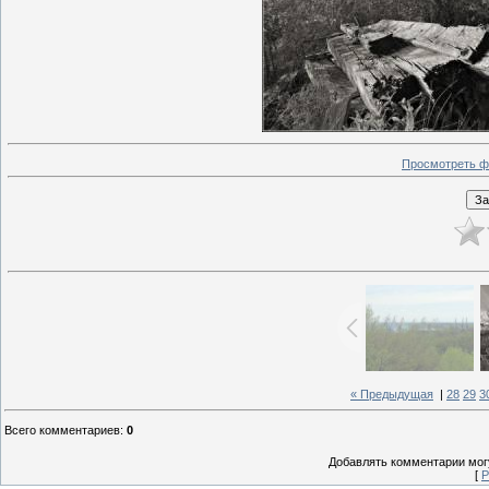
Просмотреть ф
« Предыдущая
|
28
29
3
Всего комментариев
:
0
Добавлять комментарии могу
[
Р