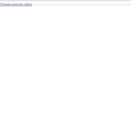
Полная версия сайта