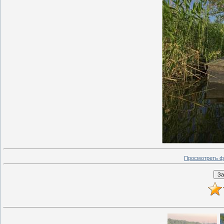
Просмотреть ф