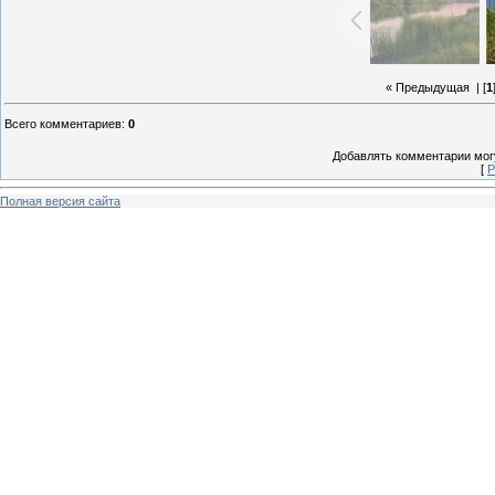
« Предыдущая
| [
1
Всего комментариев
:
0
Добавлять комментарии могу
[
Р
Полная версия сайта