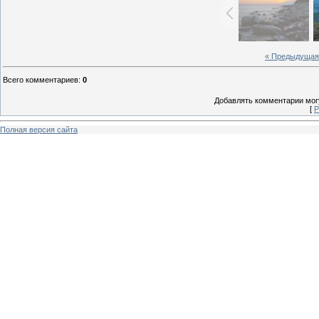
« Предыдущая
Всего комментариев
:
0
Добавлять комментарии могу
[
Р
Полная версия сайта