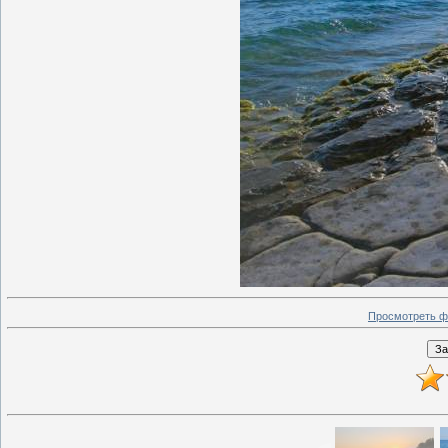
Просмотреть ф