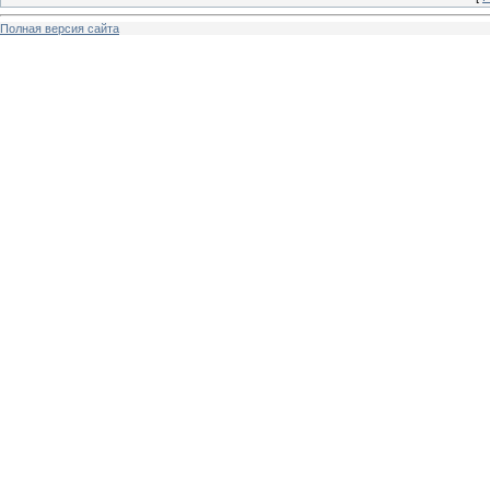
Полная версия сайта