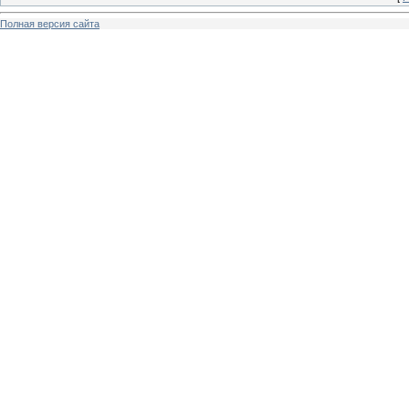
Полная версия сайта