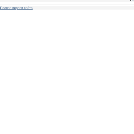
Полная версия сайта