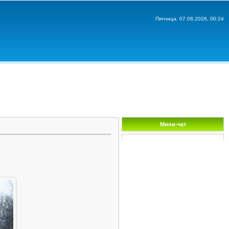
Пятница, 07.08.2026, 00:24
Мини-чат