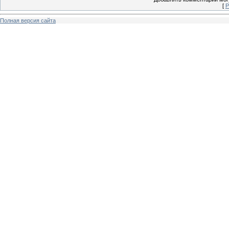
[
Р
Полная версия сайта