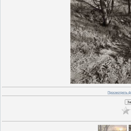
Просмотреть ф