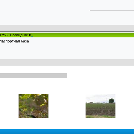
 17:55 | Сообщение #
2
ная паспортная база